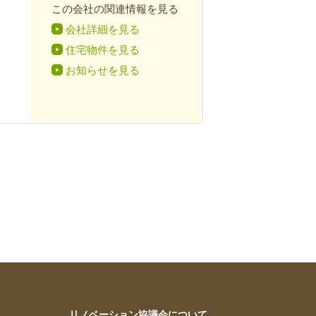
この会社の関連情報を見る
会社詳細を見る
住宅物件を見る
お知らせを見る
リノベーション協議会について