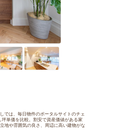
しでは、毎日物件のポータルサイトのチェ
入し坪単価を比較。割安で資産価値がある家
、立地や雰囲気の良さ、周辺に高い建物がな