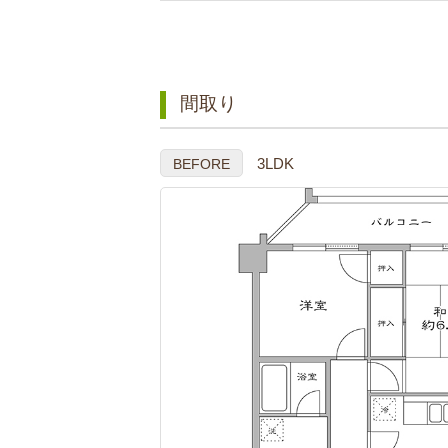
間取り
3LDK
BEFORE