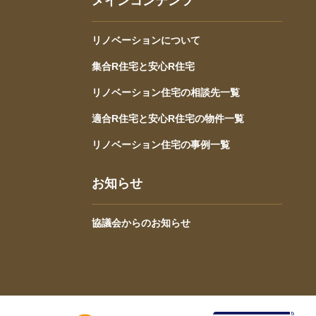
メインコンテンツ
リノベーションについて
集合R住宅と安心R住宅
リノベーション住宅の相談先一覧
適合R住宅と安心R住宅の物件一覧
リノベーション住宅の事例一覧
お知らせ
協議会からのお知らせ