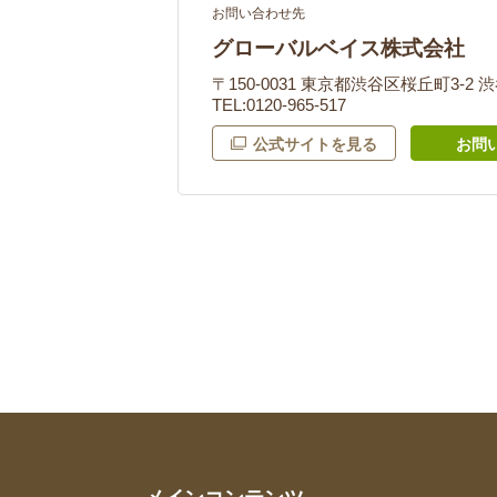
お問い合わせ先
グローバルベイス株式会社
〒150-0031 東京都渋谷区桜丘町3-2
TEL:0120-965-517
公式サイトを見る
お問