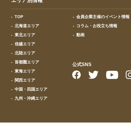
エリア別情報
TOP
会員企業主催のイベント情報
北海道エリア
コラム・お役立ち情報
東北エリア
動画
信越エリア
北陸エリア
首都圏エリア
公式SNS
東海エリア
関西エリア
中国・四国エリア
九州・沖縄エリア