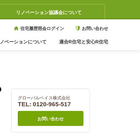
リノベーション協議会について
住宅履歴照会ログイン
お問い合わせ
ノベーションについて
適合R住宅と安心R住宅
グローバルベイス株式会社
TEL:
0120-965-517
お問い合わせ