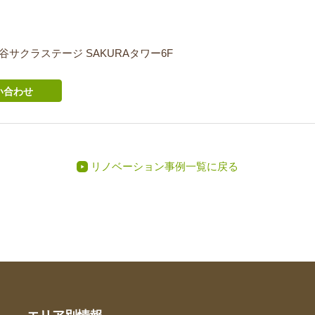
 渋谷サクラステージ SAKURAタワー6F
い合わせ
リノベーション事例一覧に戻る