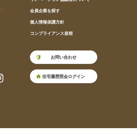
会員企業を探す
個人情報保護方針
コンプライアンス規程
お問い合わせ
住宅履歴照会ログイン