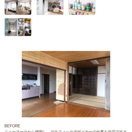
BEFORE
ニューヨークから帰国し、グラフィックデザイナーの仕事を自宅でする