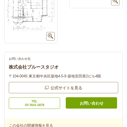
お問い合わせ先
株式会社ブルースタジオ
〒104-0045 東京都中央区築地4-5-9 築地安田第2ビル4階
公式サイトを見る
TEL
お問い合わせ
03-3541-5878
この会社の関連情報を見る