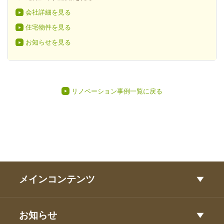
会社詳細を見る
住宅物件を見る
お知らせを見る
リノベーション事例一覧に戻る
メインコンテンツ
お知らせ