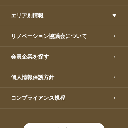
エリア別情報
リノベーション協議会について
会員企業を探す
個人情報保護方針
コンプライアンス規程