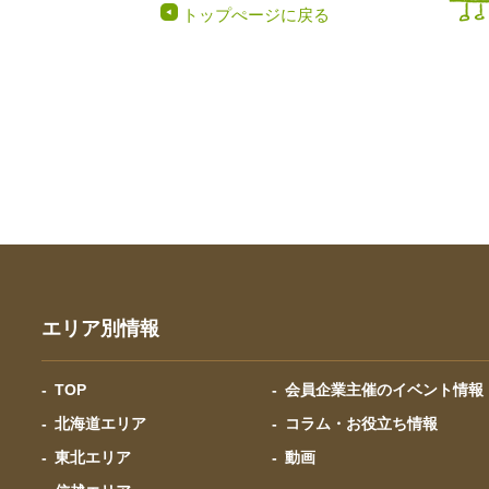
トップぺージに戻る
エリア別情報
TOP
会員企業主催のイベント情報
北海道エリア
コラム・お役立ち情報
東北エリア
動画