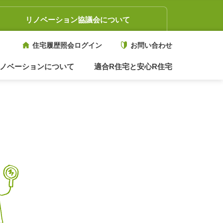
リノベーション協議会について
住宅履歴照会ログイン
お問い合わせ
ノベーションについて
適合R住宅と安心R住宅