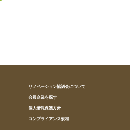
リノベーション協議会について
会員企業を探す
個人情報保護方針
コンプライアンス規程