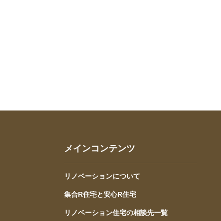
メインコンテンツ
リノベーションについて
集合R住宅と安心R住宅
リノベーション住宅の相談先一覧