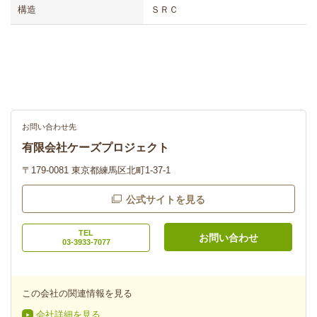
構造
ＳＲＣ
お問い合わせ先
有限会社ケーズプロジェクト
〒179-0081 東京都練馬区北町1-37-1
公式サイトを見る
TEL
お問い合わせ
03-3933-7077
この会社の関連情報を見る
会社詳細を見る