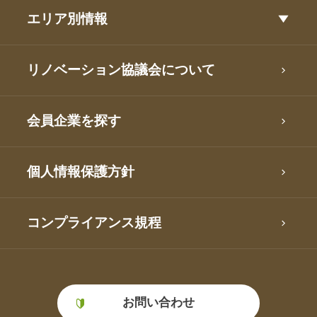
エリア別情報
リノベーション協議会について
会員企業を探す
個人情報保護方針
コンプライアンス規程
お問い合わせ