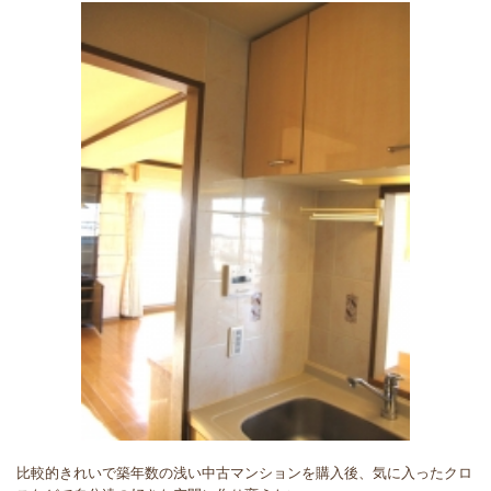
比較的きれいで築年数の浅い中古マンションを購入後、気に入ったクロ