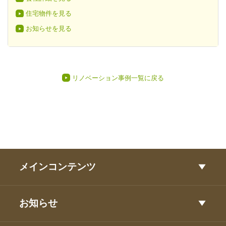
住宅物件を見る
お知らせを見る
リノベーション事例一覧に戻る
メインコンテンツ
お知らせ