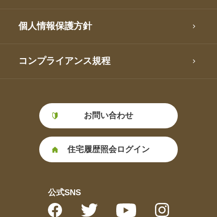
個人情報保護方針
コンプライアンス規程
お問い合わせ
住宅履歴照会ログイン
公式SNS