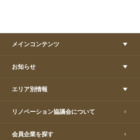
メインコンテンツ
お知らせ
エリア別情報
リノベーション協議会について
会員企業を探す