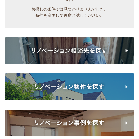
お探しの条件では見つかりませんでした。
条件を変更して再度お試しください。