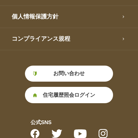
個人情報保護方針
コンプライアンス規程
お問い合わせ
住宅履歴照会ログイン
公式SNS