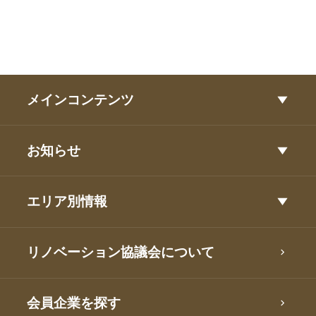
メインコンテンツ
お知らせ
エリア別情報
リノベーション協議会について
会員企業を探す