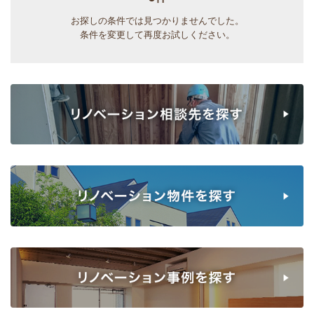
お探しの条件では見つかりませんでした。
条件を変更して再度お試しください。