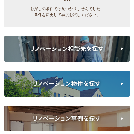
お探しの条件では見つかりませんでした。
条件を変更して再度お試しください。