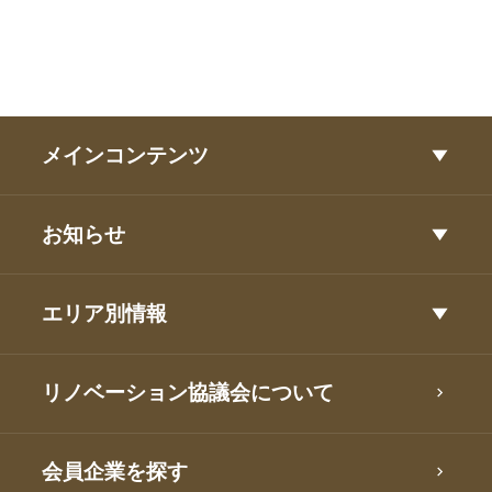
メインコンテンツ
お知らせ
エリア別情報
リノベーション協議会について
会員企業を探す