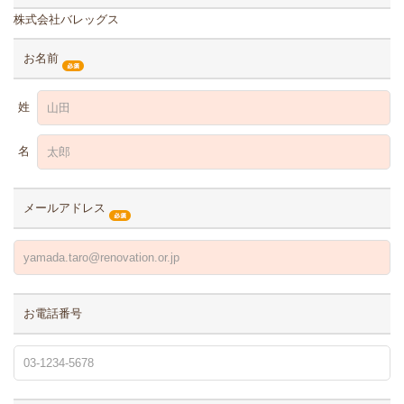
株式会社バレッグス
お名前
姓
名
メールアドレス
お電話番号