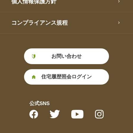
個人情報保護方針
コンプライアンス規程
お問い合わせ
住宅履歴照会ログイン
公式SNS