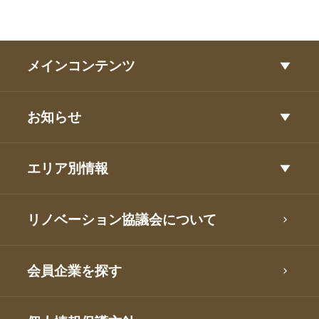
メインコンテンツ
お知らせ
エリア別情報
リノベーション協議会について
会員企業を探す