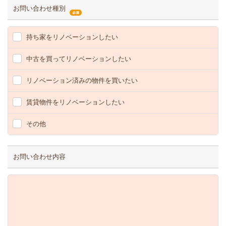
お問い合わせ種別
持ち家をリノベーションしたい
中古を買ってリノベーションしたい
リノベーション済みの物件を買いたい
賃貸物件をリノベーションしたい
その他
お問い合わせ内容