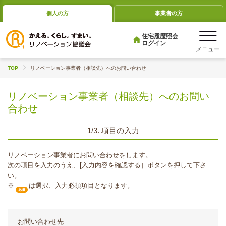
個人の方
事業者の方
住宅履歴照会
ログイン
TOP
リノベーション事業者（相談先）へのお問い合わせ
リノベーション事業者（相談先）へのお問い
合わせ
1/3. 項目の入力
リノベーション事業者にお問い合わせをします。
次の項目を入力のうえ、[入力内容を確認する］ボタンを押して下さ
い。
※
は選択、入力必須項目となります。
お問い合わせ先