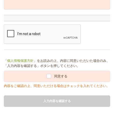
「
個人情報保護方針
」をお読みの上、内容に同意いただいた場合のみ、
「入力内容を確認する」ボタンを押してください。
同意する
内容をご確認の上、同意いただける場合はチェックを入れてください。
入力内容を確認する