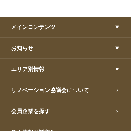
メインコンテンツ
お知らせ
エリア別情報
リノベーション協議会について
会員企業を探す