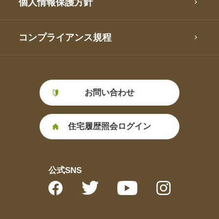
個人情報保護方針
コンプライアンス規程
お問い合わせ
住宅履歴照会ログイン
公式SNS