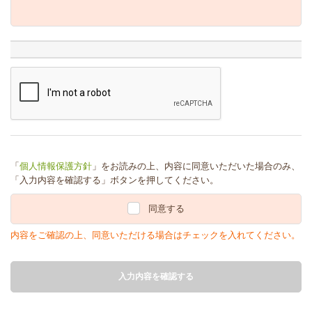
「
個人情報保護方針
」をお読みの上、内容に同意いただいた場合のみ、
「入力内容を確認する」ボタンを押してください。
同意する
内容をご確認の上、同意いただける場合はチェックを入れてください。
入力内容を確認する