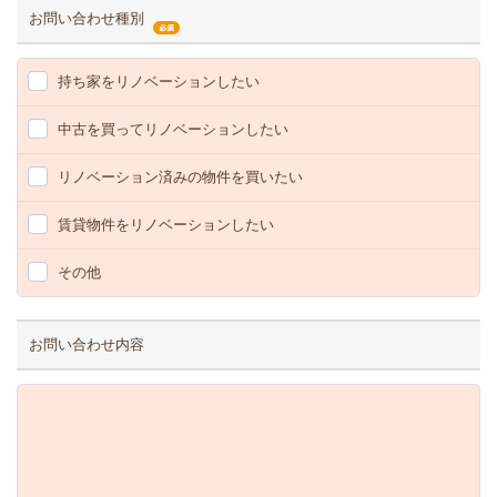
お問い合わせ種別
持ち家をリノベーションしたい
中古を買ってリノベーションしたい
リノベーション済みの物件を買いたい
賃貸物件をリノベーションしたい
その他
お問い合わせ内容