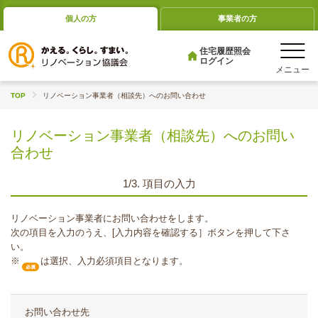
個人の方
事業者の方
住宅履歴照会
ログイン
TOP
リノベーション事業者（相談先）へのお問い合わせ
リノベーション事業者（相談先）へのお問い
合わせ
1/3. 項目の入力
リノベーション事業者にお問い合わせをします。
次の項目を入力のうえ、[入力内容を確認する］ボタンを押して下さ
い。
※
は選択、入力必須項目となります。
お問い合わせ先