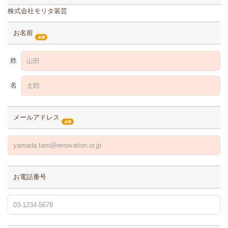
株式会社モリタ装芸
お名前
姓
名
メールアドレス
お電話番号