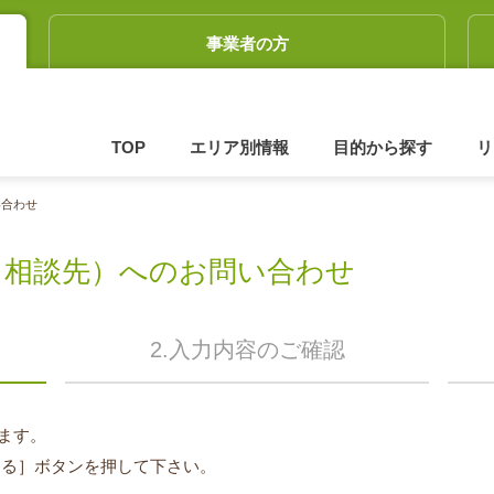
事業者の方
TOP
エリア別情報
目的から探す
リ
い合わせ
（相談先）へのお問い合わせ
2.入力内容のご確認
ます。
する］ボタンを押して下さい。