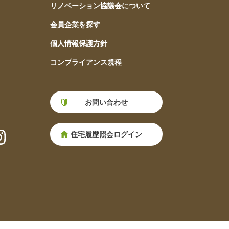
リノベーション協議会について
会員企業を探す
個人情報保護方針
コンプライアンス規程
お問い合わせ
住宅履歴照会ログイン