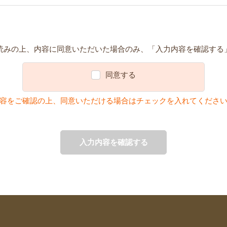
読みの上、内容に同意いただいた場合のみ、「入力内容を確認する
同意する
容をご確認の上、同意いただける場合はチェックを入れてくださ
入力内容を確認する