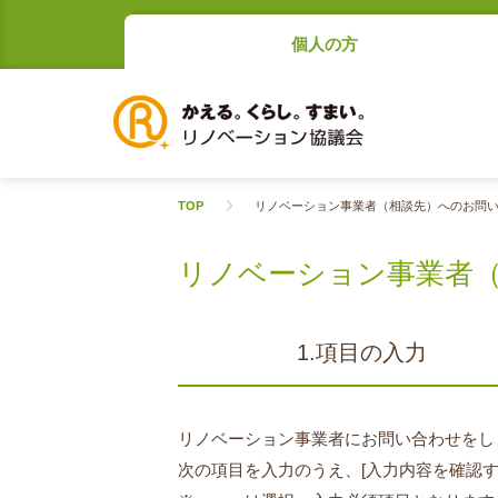
個人の方
TOP
リノベーション事業者（相談先）へのお問
リノベーション事業者
1.項目の入力
リノベーション事業者にお問い合わせをし
次の項目を入力のうえ、[入力内容を確認