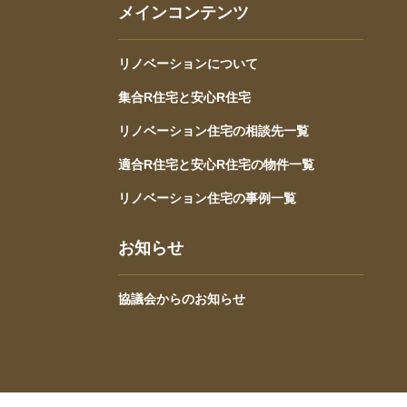
メインコンテンツ
リノベーションについて
集合R住宅と安心R住宅
リノベーション住宅の相談先一覧
適合R住宅と安心R住宅の物件一覧
リノベーション住宅の事例一覧
お知らせ
協議会からのお知らせ