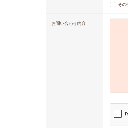
その
お問い合わせ内容