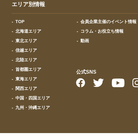
エリア別情報
TOP
会員企業主催のイベント情報
北海道エリア
コラム・お役立ち情報
東北エリア
動画
信越エリア
北陸エリア
首都圏エリア
公式SNS
東海エリア
関西エリア
中国・四国エリア
九州・沖縄エリア