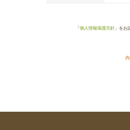
「
個人情報保護方針
」をお
内