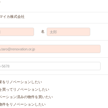
。
マイカ株式会社
名
家をリノベーションしたい
を買ってリノベーションしたい
ベーション済みの物件を買いたい
物件をリノベーションしたい