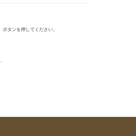
」ボタンを押してください。
い。