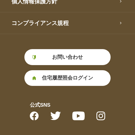
個人情報保護方針
コンプライアンス規程
お問い合わせ
住宅履歴照会ログイン
公式SNS