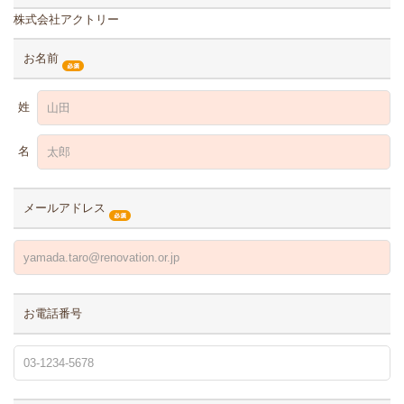
株式会社アクトリー
お名前
姓
名
メールアドレス
お電話番号