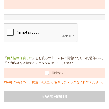
「
個人情報保護方針
」をお読みの上、内容に同意いただいた場合のみ、
「入力内容を確認する」ボタンを押してください。
同意する
内容をご確認の上、同意いただける場合はチェックを入れてください。
入力内容を確認する