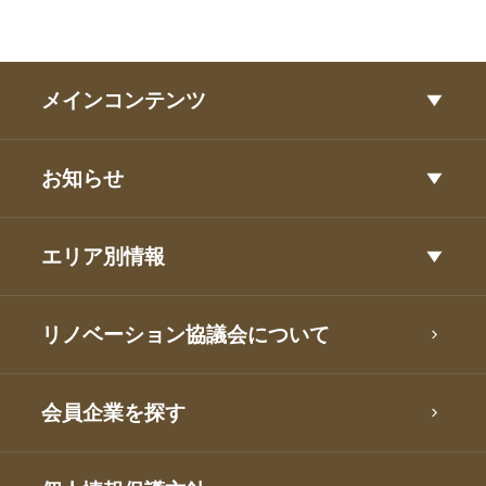
メインコンテンツ
お知らせ
エリア別情報
リノベーション協議会について
会員企業を探す