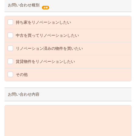
お問い合わせ種別
持ち家をリノベーションしたい
中古を買ってリノベーションしたい
リノベーション済みの物件を買いたい
賃貸物件をリノベーションしたい
その他
お問い合わせ内容