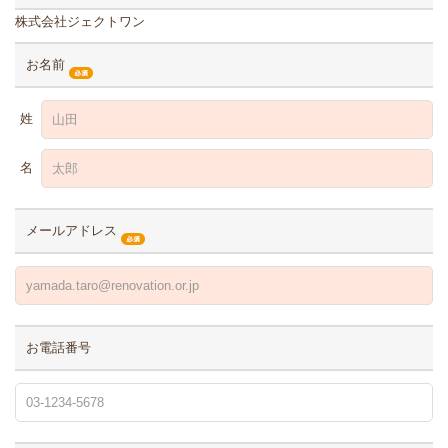
株式会社ジェクトワン
お名前
姓
名
メールアドレス
お電話番号