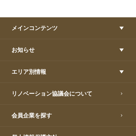
メインコンテンツ
お知らせ
エリア別情報
リノベーション協議会について
会員企業を探す