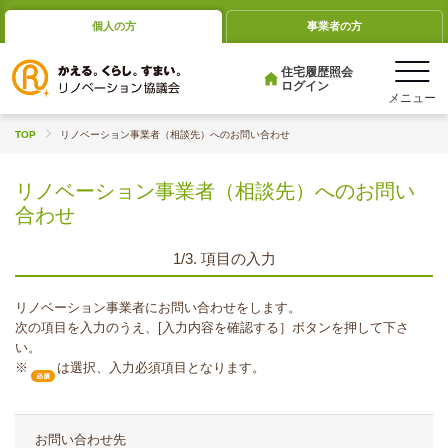
個人の方
事業者の方
住宅履歴照会
ログイン
TOP
リノベーション事業者（相談先）へのお問い合わせ
リノベーション事業者（相談先）へのお問い
合わせ
1/3. 項目の入力
リノベーション事業者にお問い合わせをします。
次の項目を入力のうえ、[入力内容を確認する］ボタンを押して下さ
い。
※
は選択、入力必須項目となります。
お問い合わせ先