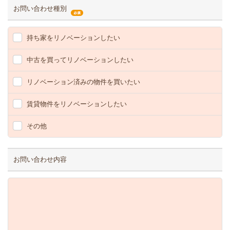
お問い合わせ種別
持ち家をリノベーションしたい
中古を買ってリノベーションしたい
リノベーション済みの物件を買いたい
賃貸物件をリノベーションしたい
その他
お問い合わせ内容