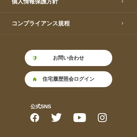
個人情報保護方針
コンプライアンス規程
お問い合わせ
住宅履歴照会ログイン
公式SNS