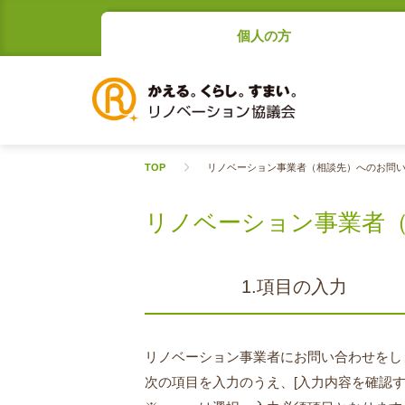
個人の方
TOP
リノベーション事業者（相談先）へのお問
リノベーション事業者
1.項目の入力
リノベーション事業者にお問い合わせをし
次の項目を入力のうえ、[入力内容を確認