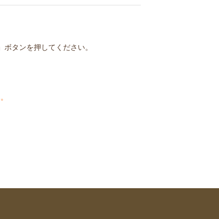
」ボタンを押してください。
い。