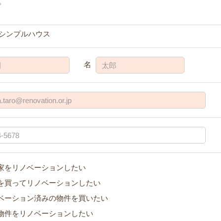
。
シンプルハウス
名
家をリノベーションしたい
を買ってリノベーションしたい
ベーション済みの物件を買いたい
物件をリノベーションしたい