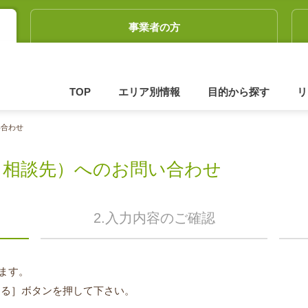
事業者の方
TOP
エリア別情報
目的から探す
リ
い合わせ
（相談先）へのお問い合わせ
2.入力内容のご確認
ます。
する］ボタンを押して下さい。