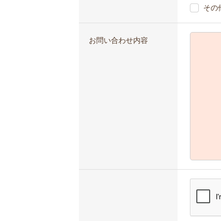
その
お問い合わせ内容