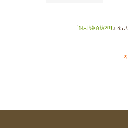
「
個人情報保護方針
」をお
内