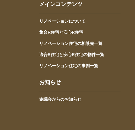
メインコンテンツ
リノベーションについて
集合R住宅と安心R住宅
リノベーション住宅の相談先一覧
適合R住宅と安心R住宅の物件一覧
リノベーション住宅の事例一覧
お知らせ
協議会からのお知らせ