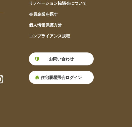
リノベーション協議会について
会員企業を探す
個人情報保護方針
コンプライアンス規程
お問い合わせ
住宅履歴照会ログイン