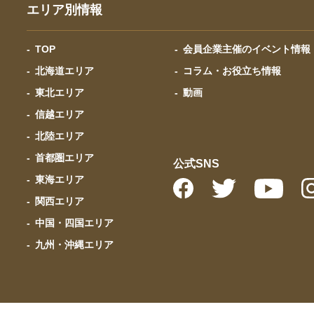
エリア別情報
TOP
会員企業主催のイベント情報
北海道エリア
コラム・お役立ち情報
東北エリア
動画
信越エリア
北陸エリア
首都圏エリア
公式SNS
東海エリア
関西エリア
中国・四国エリア
九州・沖縄エリア