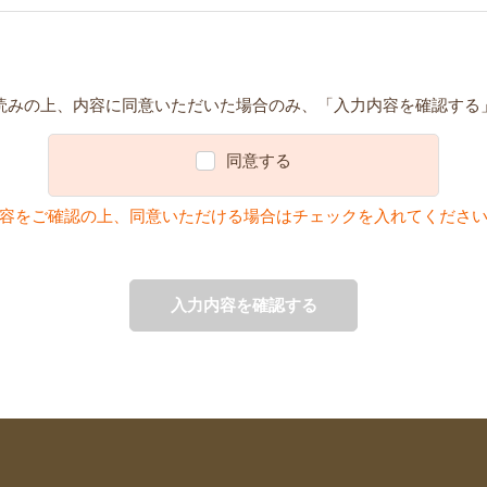
読みの上、内容に同意いただいた場合のみ、「入力内容を確認する
同意する
容をご確認の上、同意いただける場合はチェックを入れてくださ
入力内容を確認する