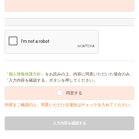
「
個人情報保護方針
」をお読みの上、内容に同意いただいた場合のみ、
「入力内容を確認する」ボタンを押してください。
同意する
内容をご確認の上、同意いただける場合はチェックを入れてください。
入力内容を確認する