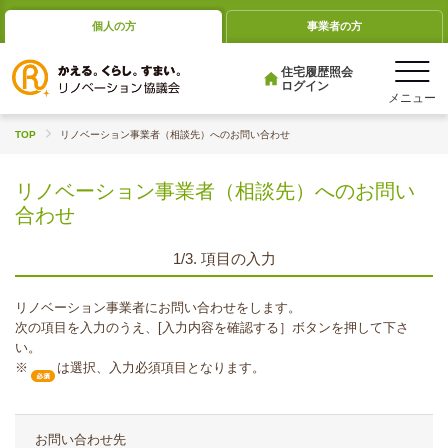
個人の方
事業者の方
住宅履歴照会
ログイン
TOP
リノベーション事業者（相談先）へのお問い合わせ
リノベーション事業者（相談先）へのお問い
合わせ
1/3. 項目の入力
リノベーション事業者にお問い合わせをします。
次の項目を入力のうえ、[入力内容を確認する］ボタンを押して下さ
い。
※
は選択、入力必須項目となります。
お問い合わせ先