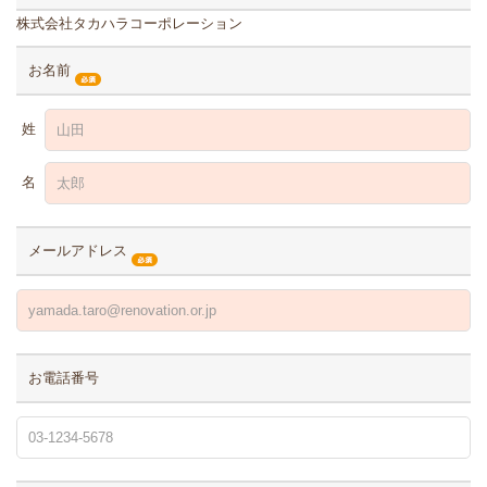
株式会社タカハラコーポレーション
お名前
姓
名
メールアドレス
お電話番号