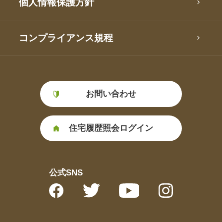
個人情報保護方針
コンプライアンス規程
お問い合わせ
住宅履歴照会ログイン
公式SNS