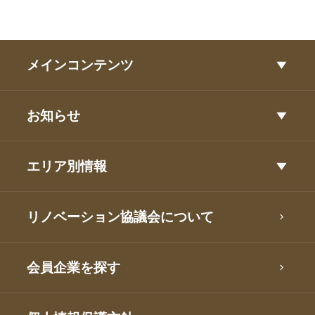
メインコンテンツ
お知らせ
エリア別情報
リノベーション協議会について
会員企業を探す