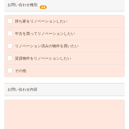
お問い合わせ種別
持ち家をリノベーションしたい
中古を買ってリノベーションしたい
リノベーション済みの物件を買いたい
賃貸物件をリノベーションしたい
その他
お問い合わせ内容