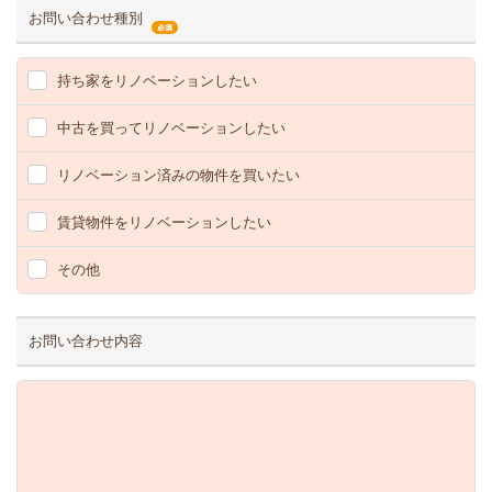
お問い合わせ種別
持ち家をリノベーションしたい
中古を買ってリノベーションしたい
リノベーション済みの物件を買いたい
賃貸物件をリノベーションしたい
その他
お問い合わせ内容