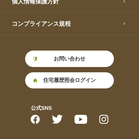
個人情報保護方針
コンプライアンス規程
お問い合わせ
住宅履歴照会ログイン
公式SNS