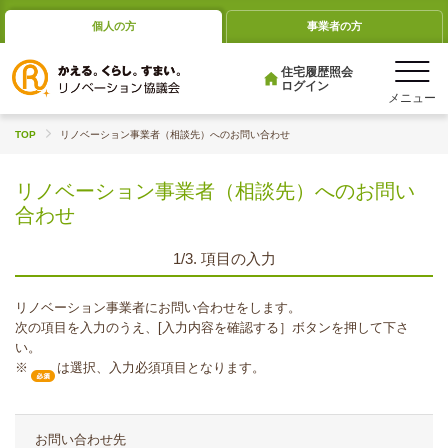
個人の方
事業者の方
住宅履歴照会
ログイン
TOP
リノベーション事業者（相談先）へのお問い合わせ
リノベーション事業者（相談先）へのお問い
合わせ
1/3. 項目の入力
リノベーション事業者にお問い合わせをします。
次の項目を入力のうえ、[入力内容を確認する］ボタンを押して下さ
い。
※
は選択、入力必須項目となります。
お問い合わせ先