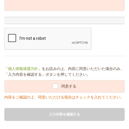
「
個人情報保護方針
」をお読みの上、内容に同意いただいた場合のみ、
「入力内容を確認する」ボタンを押してください。
同意する
内容をご確認の上、同意いただける場合はチェックを入れてください。
入力内容を確認する