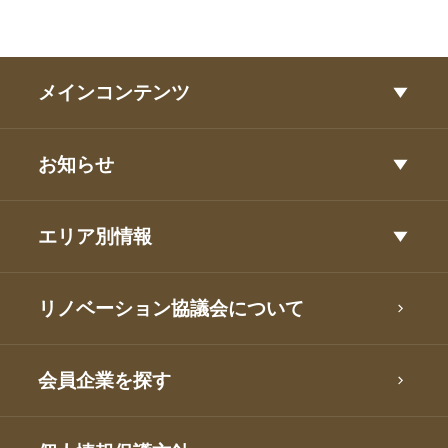
メインコンテンツ
お知らせ
エリア別情報
リノベーション協議会について
会員企業を探す