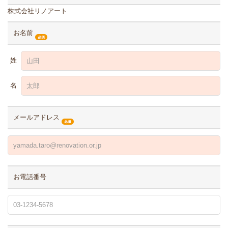
株式会社リノアート
お名前
姓
名
メールアドレス
お電話番号