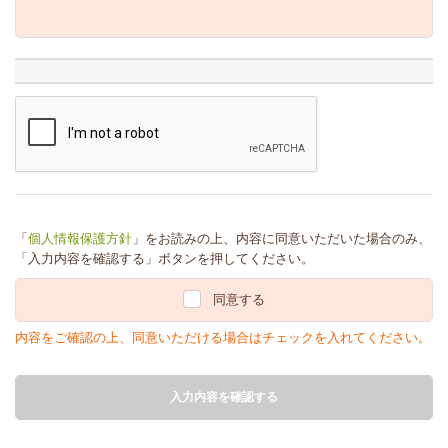
「
個人情報保護方針
」をお読みの上、内容に同意いただいた場合のみ、
「入力内容を確認する」ボタンを押してください。
同意する
内容をご確認の上、同意いただける場合はチェックを入れてください。
入力内容を確認する