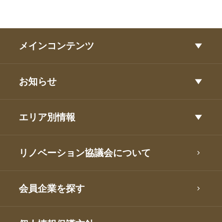
メインコンテンツ
お知らせ
エリア別情報
リノベーション協議会について
会員企業を探す