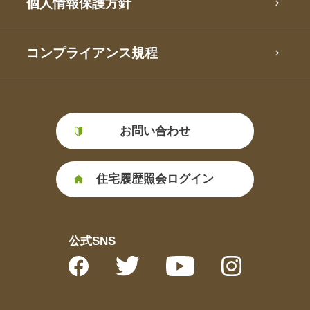
個人情報保護方針
コンプライアンス規程
お問い合わせ
住宅履歴照会ログイン
公式SNS