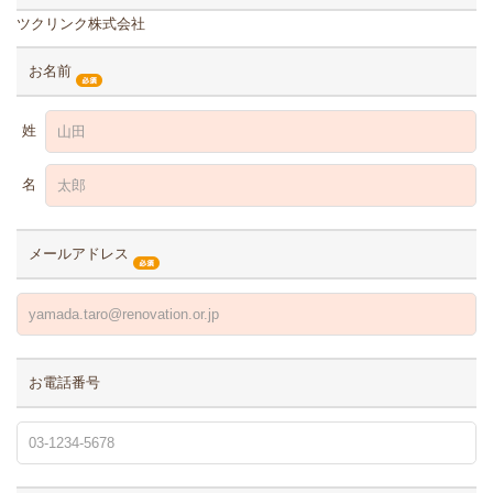
ツクリンク株式会社
お名前
姓
名
メールアドレス
お電話番号