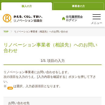
個人の方
事業者の方
住宅履歴照会
ログイン
TOP
リノベーション事業者（相談先）へのお問い合わせ
リノベーション事業者（相談先）へのお問い
合わせ
1/3. 項目の入力
リノベーション事業者にお問い合わせをします。
次の項目を入力のうえ、[入力内容を確認する］ボタンを押して下さ
い。
※
は選択、入力必須項目となります。
お問い合わせ先