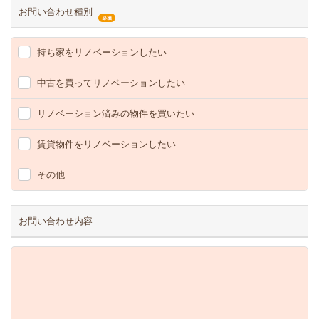
お問い合わせ種別
持ち家をリノベーションしたい
中古を買ってリノベーションしたい
リノベーション済みの物件を買いたい
賃貸物件をリノベーションしたい
その他
お問い合わせ内容