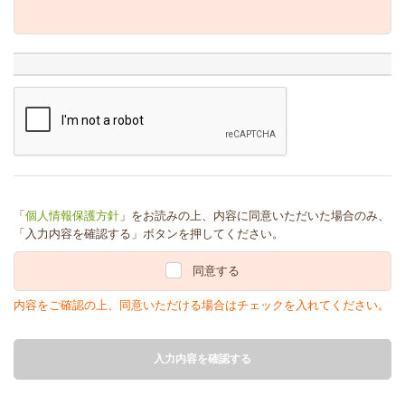
「
個人情報保護方針
」をお読みの上、内容に同意いただいた場合のみ、
「入力内容を確認する」ボタンを押してください。
同意する
内容をご確認の上、同意いただける場合はチェックを入れてください。
入力内容を確認する