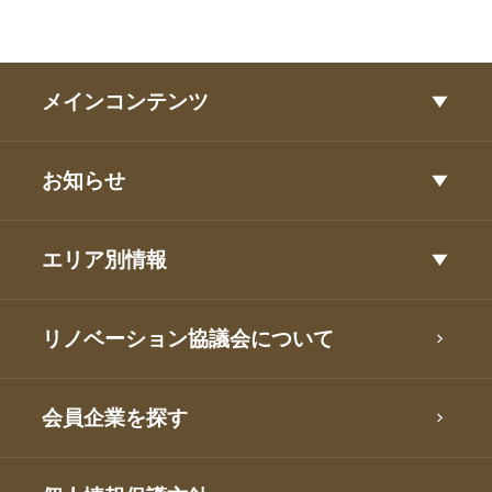
メインコンテンツ
お知らせ
エリア別情報
リノベーション協議会について
会員企業を探す