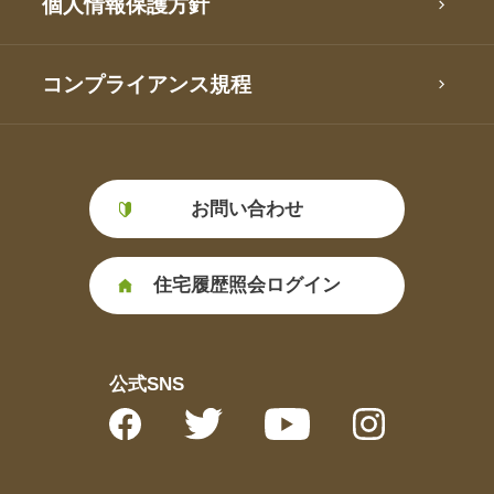
個人情報保護方針
コンプライアンス規程
お問い合わせ
住宅履歴照会ログイン
公式SNS