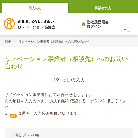
個人の方
事業者の方
住宅履歴照会
ログイン
TOP
リノベーション事業者（相談先）へのお問い合わせ
リノベーション事業者（相談先）へのお問い
合わせ
1/3. 項目の入力
リノベーション事業者にお問い合わせをします。
次の項目を入力のうえ、[入力内容を確認する］ボタンを押して下さ
い。
※
は選択、入力必須項目となります。
お問い合わせ先