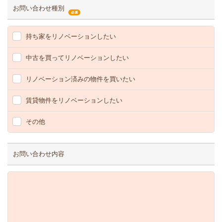
お問い合わせ種別
持ち家をリノベーションしたい
中古を買ってリノベーションしたい
リノベーション済みの物件を買いたい
賃貸物件をリノベーションしたい
その他
お問い合わせ内容