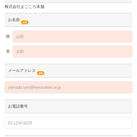
株式会社まごころ本舗
お名前
姓
名
メールアドレス
お電話番号