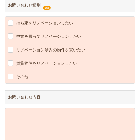
お問い合わせ種別
持ち家をリノベーションしたい
中古を買ってリノベーションしたい
リノベーション済みの物件を買いたい
賃貸物件をリノベーションしたい
その他
お問い合わせ内容