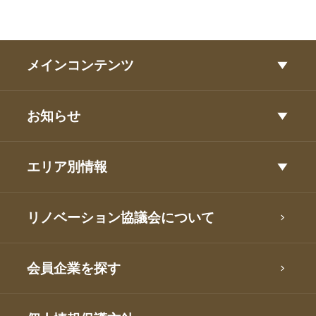
メインコンテンツ
お知らせ
エリア別情報
リノベーション協議会について
会員企業を探す