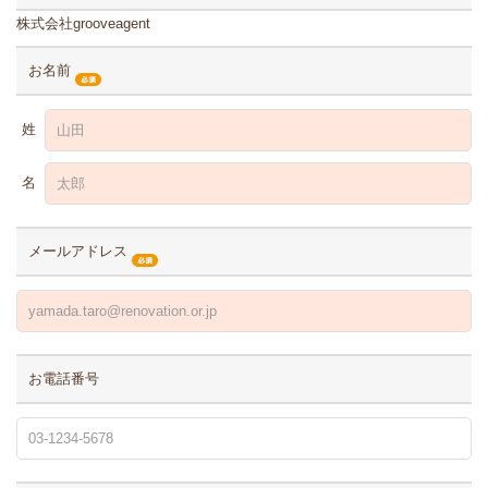
株式会社grooveagent
お名前
姓
名
メールアドレス
お電話番号