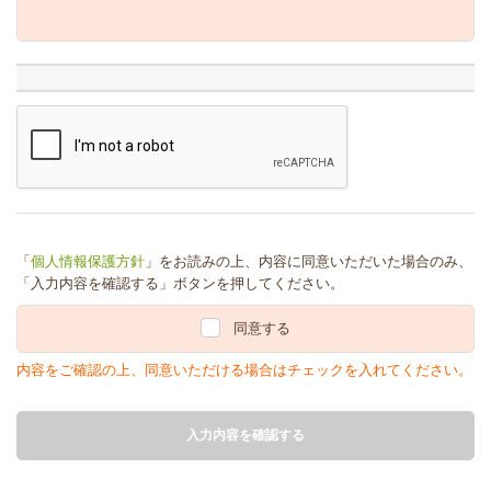
「
個人情報保護方針
」をお読みの上、内容に同意いただいた場合のみ、
「入力内容を確認する」ボタンを押してください。
同意する
内容をご確認の上、同意いただける場合はチェックを入れてください。
入力内容を確認する