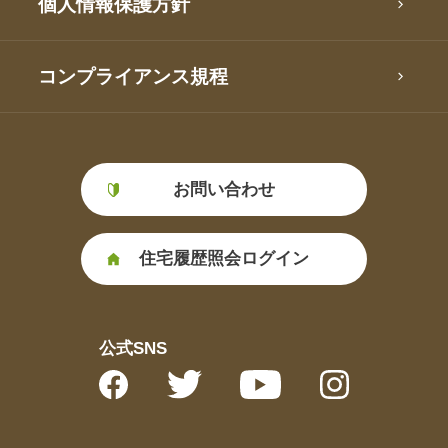
個人情報保護方針
コンプライアンス規程
お問い合わせ
住宅履歴照会ログイン
公式SNS