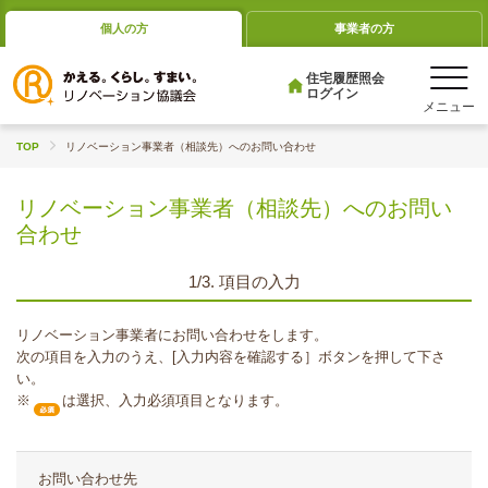
個人の方
事業者の方
住宅履歴照会
ログイン
TOP
リノベーション事業者（相談先）へのお問い合わせ
リノベーション事業者（相談先）へのお問い
合わせ
1/3. 項目の入力
リノベーション事業者にお問い合わせをします。
次の項目を入力のうえ、[入力内容を確認する］ボタンを押して下さ
い。
※
は選択、入力必須項目となります。
お問い合わせ先