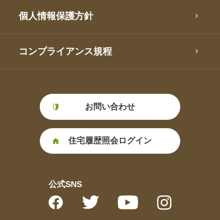
個人情報保護方針
コンプライアンス規程
お問い合わせ
住宅履歴照会ログイン
公式SNS