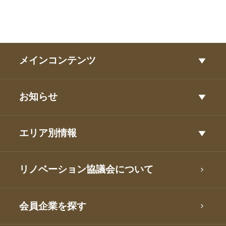
メインコンテンツ
お知らせ
エリア別情報
リノベーション協議会について
会員企業を探す