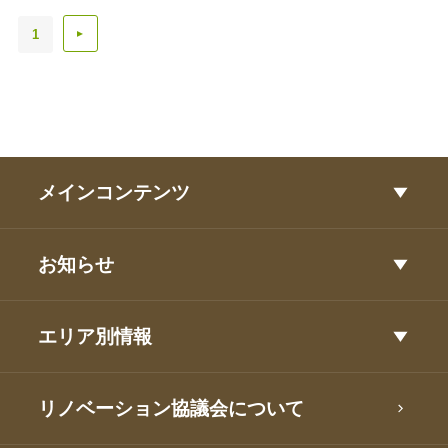
1
▲
メインコンテンツ
お知らせ
エリア別情報
リノベーション協議会について