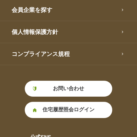
会員企業を探す
個人情報保護方針
コンプライアンス規程
お問い合わせ
住宅履歴照会ログイン