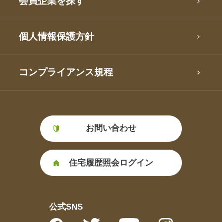
会員企業を探す
個人情報保護方針
コンプライアンス規程
お問い合わせ
住宅履歴照会ログイン
公式SNS