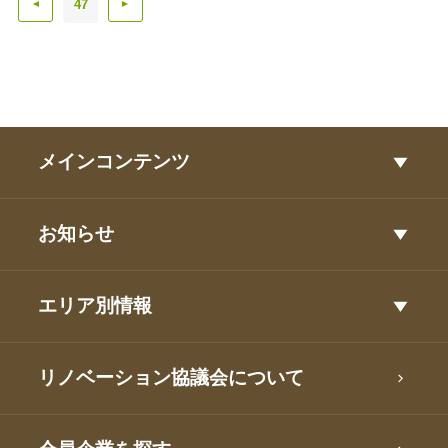
47
▲
▲
メインコンテンツ
お知らせ
エリア別情報
リノベーション協議会について