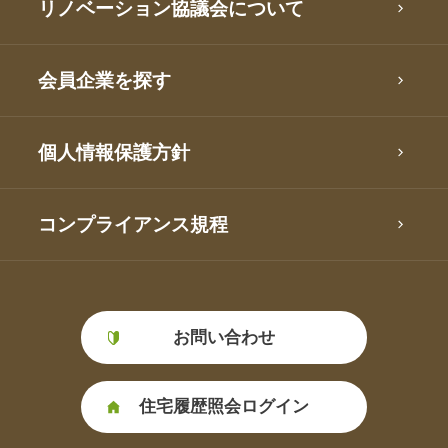
リノベーション協議会について
会員企業を探す
個人情報保護方針
コンプライアンス規程
お問い合わせ
住宅履歴照会ログイン