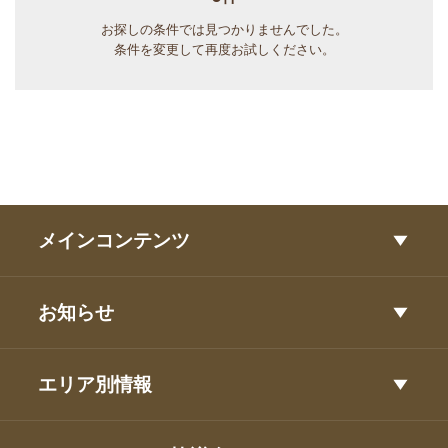
お探しの条件では見つかりませんでした。
条件を変更して再度お試しください。
メインコンテンツ
お知らせ
エリア別情報