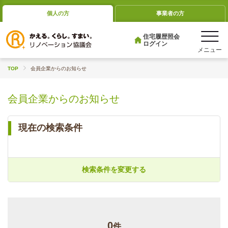
個人の方
事業者の方
住宅履歴照会
ログイン
TOP
会員企業からのお知らせ
会員企業からのお知らせ
現在の検索条件
検索条件を変更する
0
件