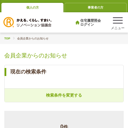
個人の方
事業者の方
住宅履歴照会
ログイン
TOP
会員企業からのお知らせ
会員企業からのお知らせ
現在の検索条件
検索条件を変更する
0
件