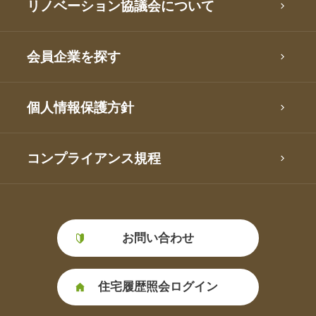
リノベーション協議会について
会員企業を探す
個人情報保護方針
コンプライアンス規程
お問い合わせ
住宅履歴照会ログイン