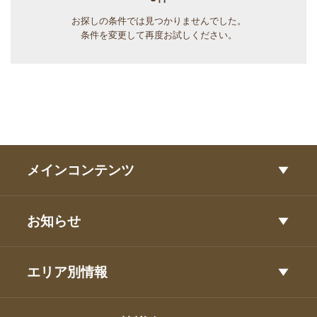
お探しの条件では見つかりませんでした。
条件を変更して再度お試しください。
メインコンテンツ
お知らせ
エリア別情報