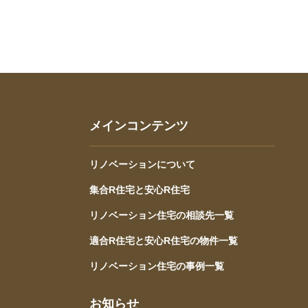
メインコンテンツ
リノベーションについて
集合R住宅と安心R住宅
リノベーション住宅の相談先一覧
適合R住宅と安心R住宅の物件一覧
リノベーション住宅の事例一覧
お知らせ