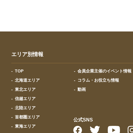
エリア別情報
TOP
会員企業主催のイベント情報
北海道エリア
コラム・お役立ち情報
東北エリア
動画
信越エリア
北陸エリア
首都圏エリア
公式SNS
東海エリア