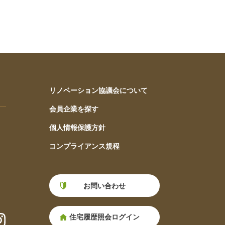
リノベーション協議会について
会員企業を探す
個人情報保護方針
コンプライアンス規程
お問い合わせ
住宅履歴照会ログイン