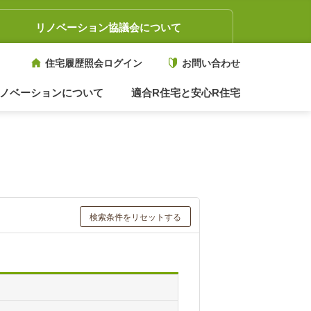
リノベーション協議会について
住宅履歴照会ログイン
お問い合わせ
ノベーションについて
適合R住宅と安心R住宅
検索条件をリセットする