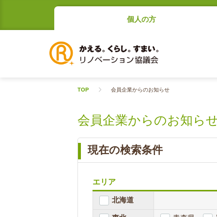
個人の方
TOP
会員企業からのお知らせ
会員企業からのお知ら
現在の検索条件
エリア
北海道