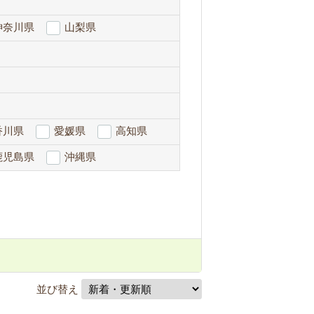
神奈川県
山梨県
香川県
愛媛県
高知県
鹿児島県
沖縄県
並び替え