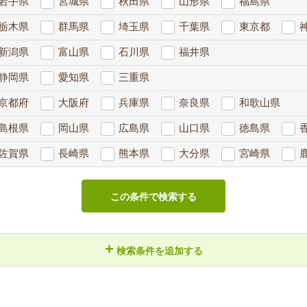
岩手県
宮城県
秋田県
山形県
福島県
栃木県
群馬県
埼玉県
千葉県
東京都
新潟県
富山県
石川県
福井県
静岡県
愛知県
三重県
京都府
大阪府
兵庫県
奈良県
和歌山県
島根県
岡山県
広島県
山口県
徳島県
佐賀県
長崎県
熊本県
大分県
宮崎県
この条件で検索する
+
検索条件を追加する