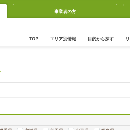
事業者の方
TOP
エリア別情報
目的から探す
リ
せ