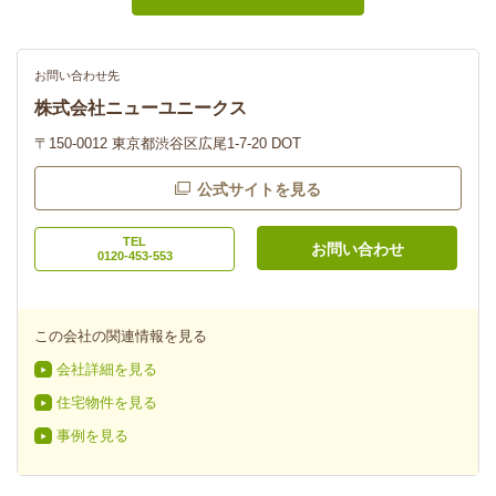
お問い合わせ先
株式会社ニューユニークス
〒150-0012 東京都渋谷区広尾1-7-20 DOT
公式サイトを見る
TEL
お問い合わせ
0120-453-553
この会社の関連情報を見る
会社詳細を見る
住宅物件を見る
事例を見る