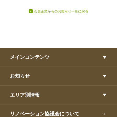
会員企業からのお知らせ一覧に戻る
メインコンテンツ
お知らせ
エリア別情報
リノベーション協議会について