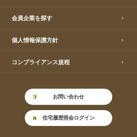
会員企業を探す
個人情報保護方針
コンプライアンス規程
お問い合わせ
住宅履歴照会ログイン