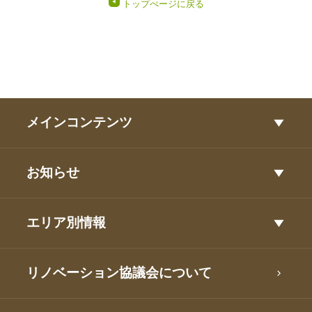
トップぺージに戻る
メインコンテンツ
お知らせ
エリア別情報
リノベーション協議会について