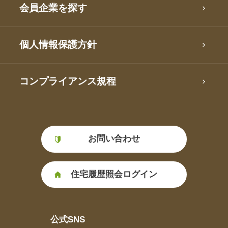
会員企業を探す
個人情報保護方針
コンプライアンス規程
お問い合わせ
住宅履歴照会ログイン
公式SNS