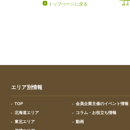
トップぺージに戻る
エリア別情報
TOP
会員企業主催のイベント情報
北海道エリア
コラム・お役立ち情報
東北エリア
動画