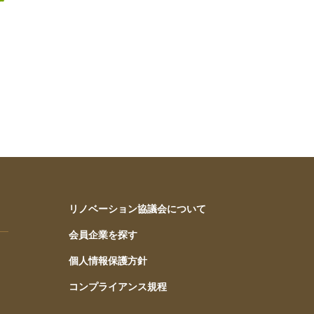
リノベーション協議会について
会員企業を探す
個人情報保護方針
コンプライアンス規程