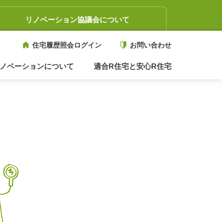
リノベーション協議会について
住宅履歴照会ログイン
お問い合わせ
ノベーションについて
適合R住宅と安心R住宅