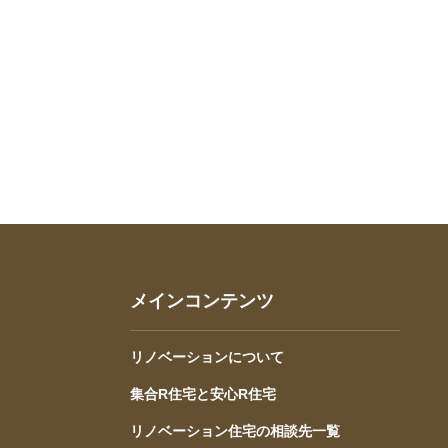
メインコンテンツ
リノベーションについて
集合R住宅と安心R住宅
リノベーション住宅の相談先一覧