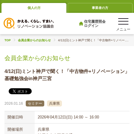
個人の方
事業者の方
住宅履歴照会
ログイン
TOP
会員企業からのお知らせ
4/12(日)ミント神戸で聞く！「中古物件+リノベーション」基礎勉強会in神戸三...
会員企業からのお知らせ
4/12(日)ミント神戸で聞く！「中古物件+リノベーション」
基礎勉強会in神戸三宮
2026.01.16
セミナー
兵庫県
開催日時
2026年04月12日(日) 14:00 ～ 16:00
開催場所
兵庫県