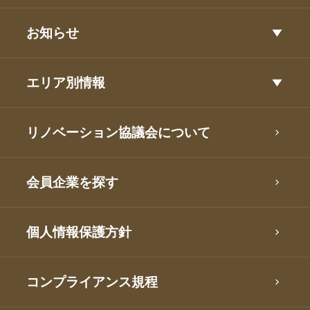
お知らせ
エリア別情報
リノベーション協議会について
会員企業を探す
個人情報保護方針
コンプライアンス規程