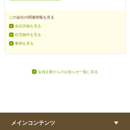
この会社の関連情報を見る
会社詳細を見る
住宅物件を見る
事例を見る
会員企業からのお知らせ一覧に戻る
メインコンテンツ