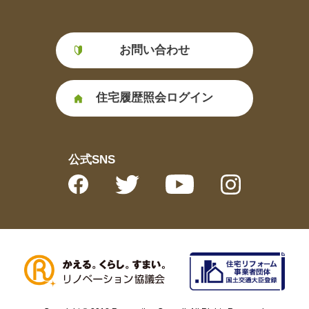
お問い合わせ
住宅履歴照会ログイン
公式SNS