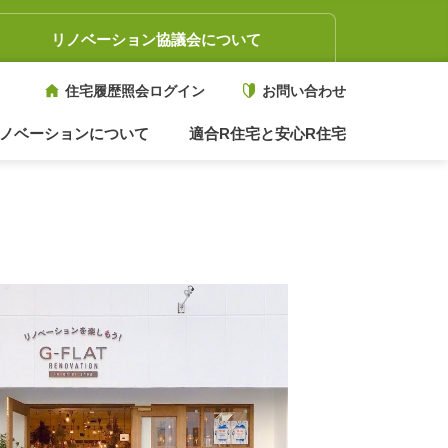
リノベーション協議会について
住宅履歴照会ログイン
お問い合わせ
ノベーションについて
適合R住宅と安心R住宅