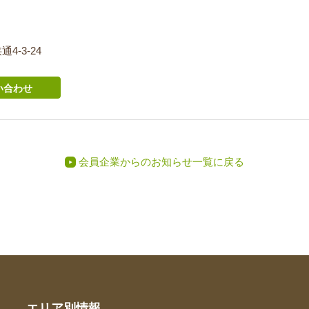
4-3-24
い合わせ
会員企業からのお知らせ一覧に戻る
エリア別情報