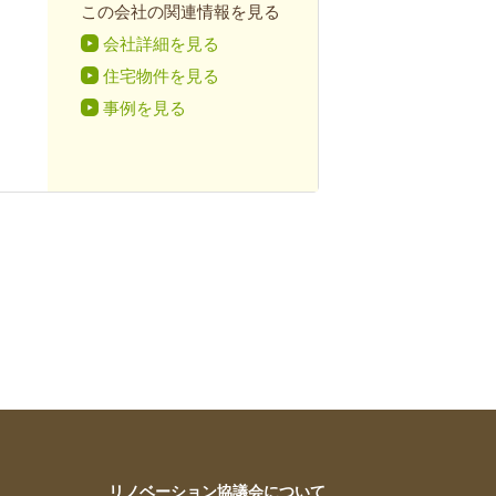
この会社の関連情報を見る
会社詳細を見る
住宅物件を見る
事例を見る
リノベーション協議会について