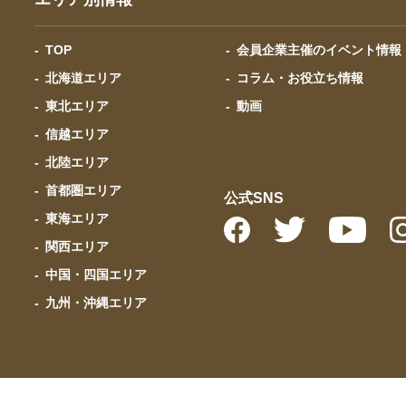
TOP
会員企業主催のイベント情報
北海道エリア
コラム・お役立ち情報
東北エリア
動画
信越エリア
北陸エリア
首都圏エリア
公式SNS
東海エリア
関西エリア
中国・四国エリア
九州・沖縄エリア