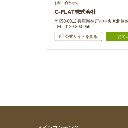
お問い合わせ先
G-FLAT株式会社
〒650-0012 兵庫県神戸市中央区北長狭通
TEL: 0120-303-056
公式サイトを見る
お問
メインコンテンツ