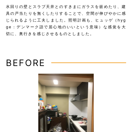
水回りの壁とスラブ天井とのすきまにガラスを嵌めたり、建
具の戸当たりを無くしたりすることで、空間が伸びやかに感
じられるように工夫しました。照明計画も、ヒュッゲ（hyg
ge：デンマーク語で居心地のいいという意味）な感覚を大
切に、奥行きを感じさせるものとしました。
BEFORE