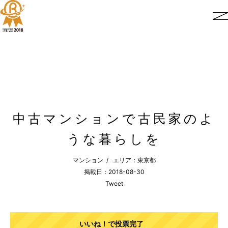
中古マンションで古民家のよ
うな暮らしを
マンション / エリア：東京都
掲載日：2018-08-30
Tweet
いいね！で投票完了