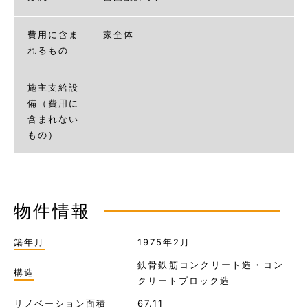
費用に含ま
家全体
れるもの
施主支給設
備（費用に
含まれない
もの）
物件情報
築年月
1975年2月
鉄骨鉄筋コンクリート造・コン
構造
クリートブロック造
リノベーション面積
67.11