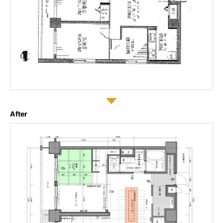
After