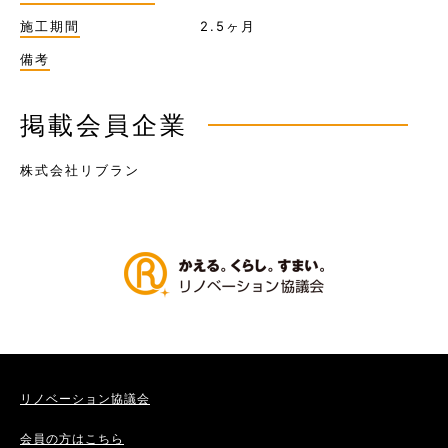
施工期間
2.5ヶ月
備考
掲載会員企業
株式会社リブラン
リノベーション協議会
会員の方はこちら