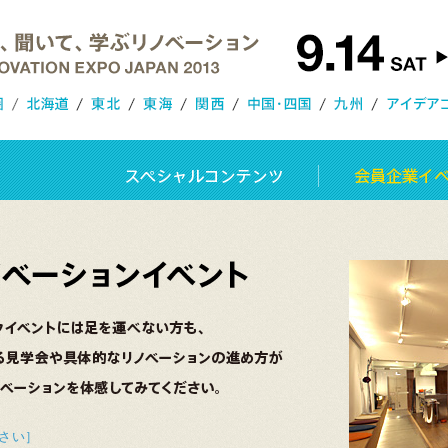
首都圏
北海道
東北
東海
関西
中国・四国
九州
スペシャルコンテン
さい］