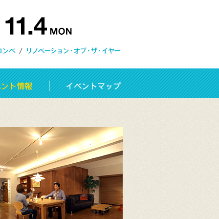
アイデアコンペ
リノベーション・オブ・ザ・イヤ
ツ
会員企業イベント情報
イベントマップ