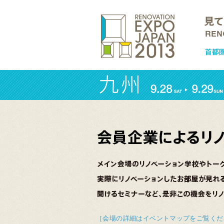
［会場の詳細はイベントマップをご覧くだ