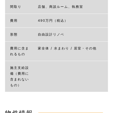
間取り
店舗、商談ルーム、執務室
費用
490万円（税込）
形態
自由設計リノベ
費用に含ま
家全体 / 水まわり / 居室・その他
れるもの
施主支給設
備（費用に
含まれない
もの）