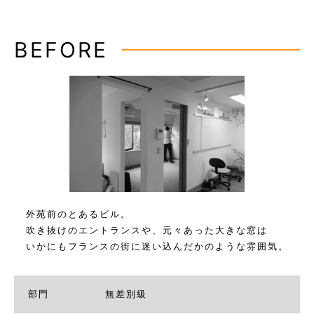
BEFORE
外苑前のとあるビル。
吹き抜けのエントランスや、元々あった大きな窓は
いかにもフランスの街に迷い込んだかのような雰囲気。
部門
無差別級