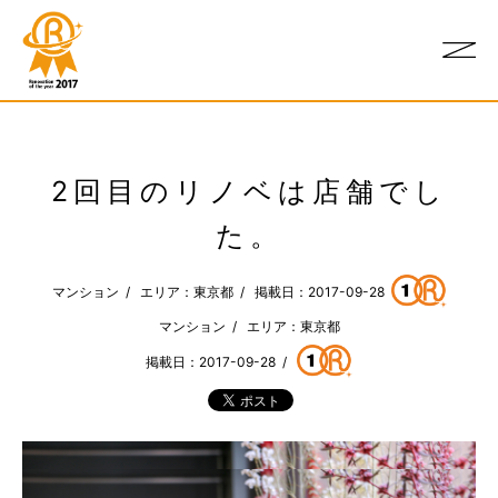
2回目のリノベは店舗でし
た。
マンション / エリア：東京都 / 掲載日：2017-09-28
マンション / エリア：東京都
掲載日：2017-09-28 /