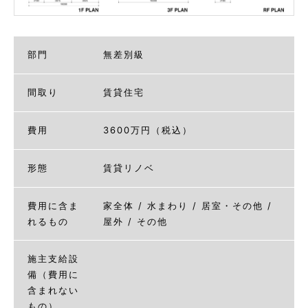
部門
無差別級
間取り
賃貸住宅
費用
3600万円（税込）
形態
賃貸リノベ
費用に含ま
家全体 / 水まわり / 居室・その他 /
れるもの
屋外 / その他
施主支給設
備（費用に
含まれない
もの）