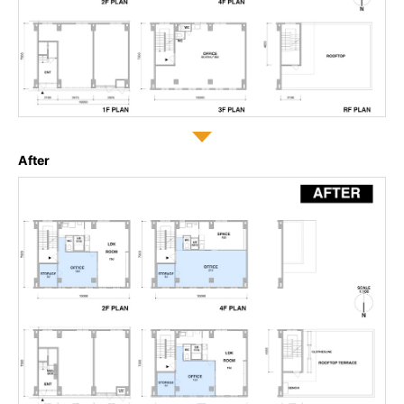
After