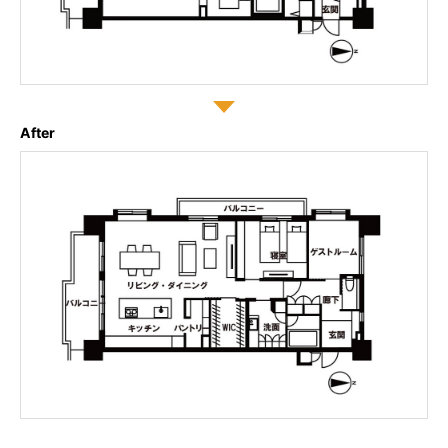
After