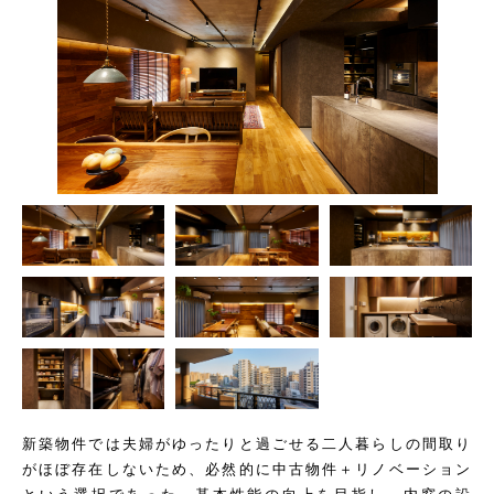
新築物件では夫婦がゆったりと過ごせる二人暮らしの間取り
がほぼ存在しないため、必然的に中古物件＋リノベーション