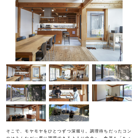
そこで、モヤモヤをひとつずつ深堀り。調理待ちだったコン