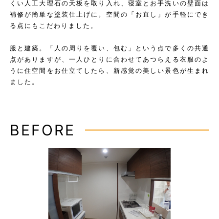
くい人工大理石の天板を取り入れ、寝室とお手洗いの壁面は
補修が簡単な塗装仕上げに。空間の「お直し」が手軽にでき
る点にもこだわりました。
服と建築。「人の周りを覆い、包む」という点で多くの共通
点がありますが、一人ひとりに合わせてあつらえる衣服のよ
うに住空間をお仕立てしたら、新感覚の美しい景色が生まれ
ました。
BEFORE