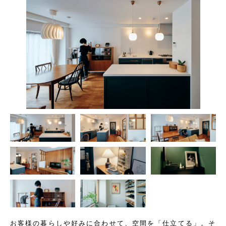
お客様の暮らしや好みに合わせて、空間を「仕立てる」。そ