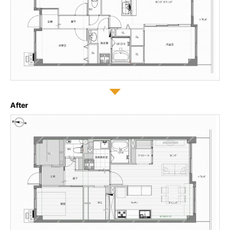
After