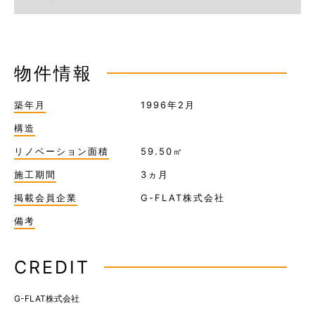
物件情報
築年月
1996年2月
構造
リノベーション面積
59.50㎡
施工期間
3ヵ月
掲載会員企業
G-FLAT株式会社
備考
CREDIT
G-FLAT株式会社