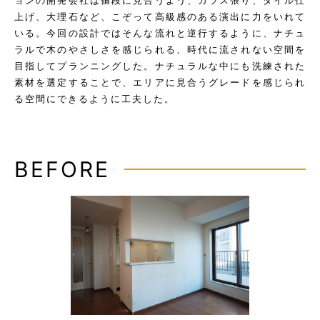
ョンの開発会社は値段に見合うよう、ガラス張り、タイル仕
上げ、大理石など、こぞって高級感のある演出に力をいれて
いる。今回の設計ではそんな流れと逆行するように、ナチュ
ラルで木のやさしさを感じられる、時代に流されない空間を
目指してプランニングした。ナチュラルな中にも洗練された
素材を選定することで、エリアに見合うグレードを感じられ
る空間にできるように工夫した。
BEFORE