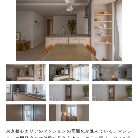
東京都心エリアのマンションの高額化が進んでいる。マンシ