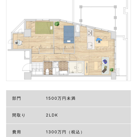
部門
1500万円未満
間取り
2LDK
費用
1300万円（税込）