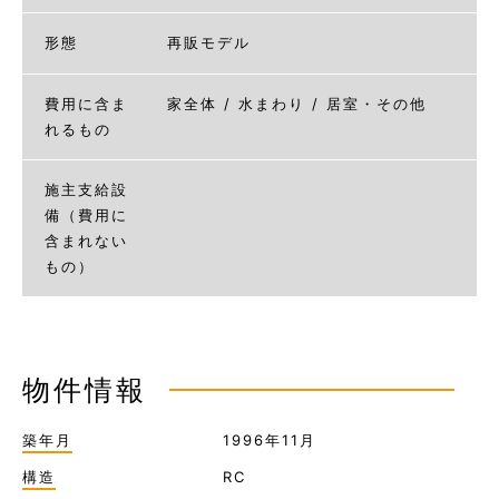
形態
再販モデル
費用に含ま
家全体 / 水まわり / 居室・その他
れるもの
施主支給設
備（費用に
含まれない
もの）
物件情報
築年月
1996年11月
構造
RC