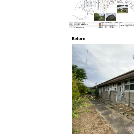
Before