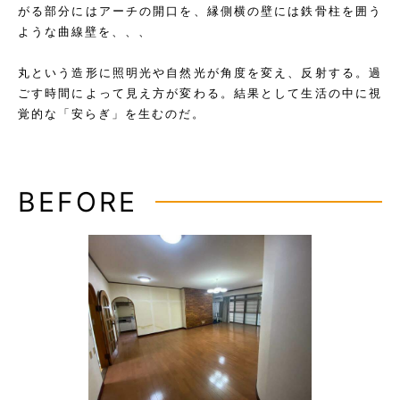
がる部分にはアーチの開口を、縁側横の壁には鉄骨柱を囲う
ような曲線壁を、、、
丸という造形に照明光や自然光が角度を変え、反射する。過
ごす時間によって見え方が変わる。結果として生活の中に視
覚的な「安らぎ」を生むのだ。
BEFORE