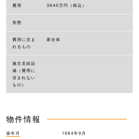
費用
3640万円（税込）
形態
費用に含ま
家全体
れるもの
施主支給設
備（費用に
含まれない
もの）
物件情報
築年月
1984年9月