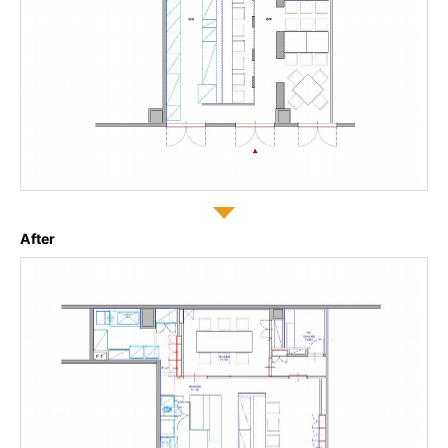
After