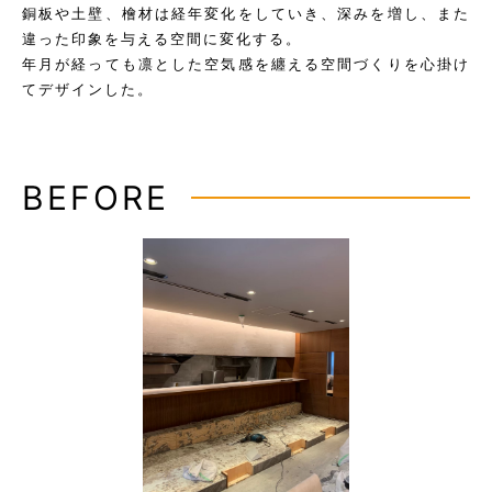
銅板や土壁、檜材は経年変化をしていき、深みを増し、また
違った印象を与える空間に変化する。
年月が経っても凛とした空気感を纏える空間づくりを心掛け
てデザインした。
BEFORE