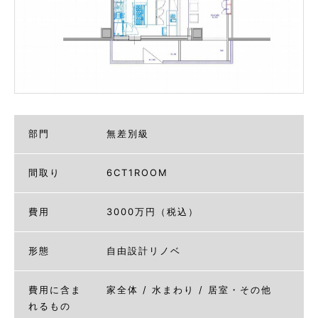
部門
無差別級
間取り
6CT1ROOM
費用
3000万円（税込）
形態
自由設計リノベ
費用に含ま
家全体 / 水まわり / 居室・その他
れるもの