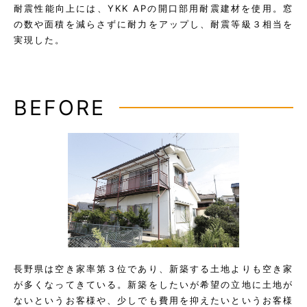
耐震性能向上には、YKK APの開口部用耐震建材を使用。窓
の数や面積を減らさずに耐力をアップし、耐震等級３相当を
実現した。
BEFORE
長野県は空き家率第３位であり、新築する土地よりも空き家
が多くなってきている。新築をしたいが希望の立地に土地が
ないというお客様や、少しでも費用を抑えたいというお客様