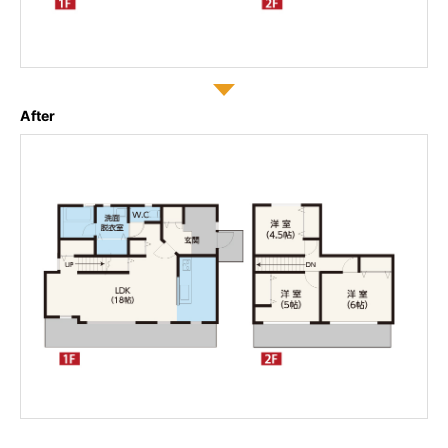
After