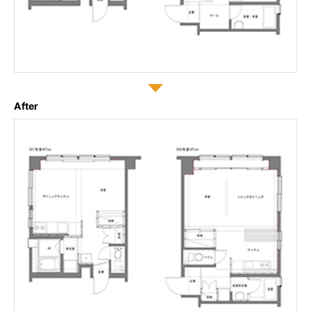
After