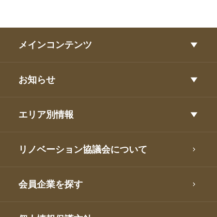
メインコンテンツ
お知らせ
エリア別情報
リノベーション協議会について
会員企業を探す