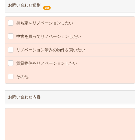
お問い合わせ種別
持ち家をリノベーションしたい
中古を買ってリノベーションしたい
リノベーション済みの物件を買いたい
賃貸物件をリノベーションしたい
その他
お問い合わせ内容