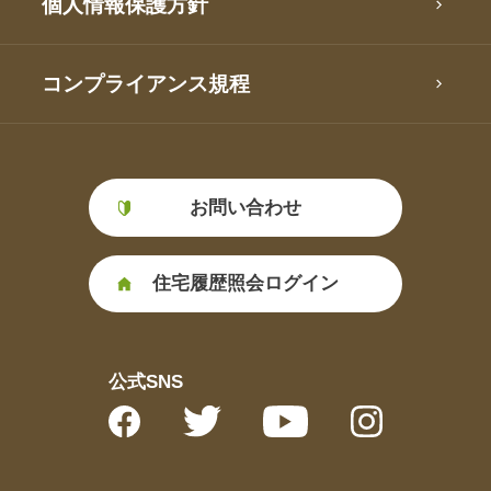
個人情報保護方針
コンプライアンス規程
お問い合わせ
住宅履歴照会ログイン
公式SNS