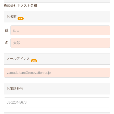
株式会社ネクスト名和
お名前
姓
名
メールアドレス
お電話番号