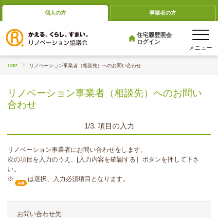
個人の方
事業者の方
住宅履歴照会
ログイン
TOP
リノベーション事業者（相談先）へのお問い合わせ
リノベーション事業者（相談先）へのお問い
合わせ
1/3. 項目の入力
リノベーション事業者にお問い合わせをします。
次の項目を入力のうえ、[入力内容を確認する］ボタンを押して下さ
い。
※
は選択、入力必須項目となります。
お問い合わせ先