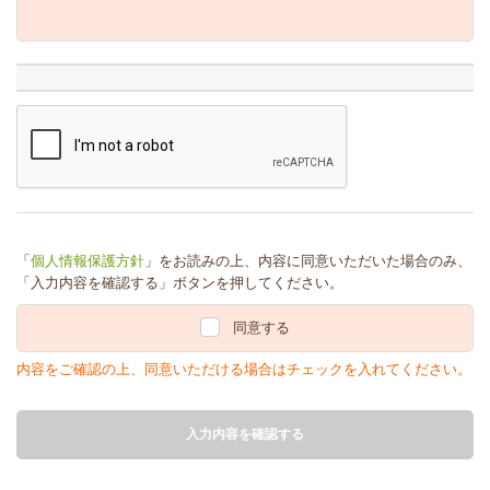
「
個人情報保護方針
」をお読みの上、内容に同意いただいた場合のみ、
「入力内容を確認する」ボタンを押してください。
同意する
内容をご確認の上、同意いただける場合はチェックを入れてください。
入力内容を確認する