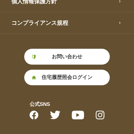
個人情報保護方針
コンプライアンス規程
お問い合わせ
住宅履歴照会ログイン
公式SNS