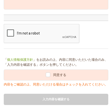
「
個人情報保護方針
」をお読みの上、内容に同意いただいた場合のみ、
「入力内容を確認する」ボタンを押してください。
同意する
内容をご確認の上、同意いただける場合はチェックを入れてください。
入力内容を確認する