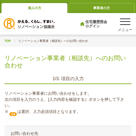
個人の方
事業者の方
住宅履歴照会
ログイン
TOP
リノベーション事業者（相談先）へのお問い合わせ
リノベーション事業者（相談先）へのお問い
合わせ
1/3. 項目の入力
リノベーション事業者にお問い合わせをします。
次の項目を入力のうえ、[入力内容を確認する］ボタンを押して下さ
い。
※
は選択、入力必須項目となります。
お問い合わせ先