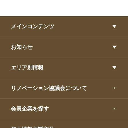
メインコンテンツ
お知らせ
エリア別情報
リノベーション協議会について
会員企業を探す