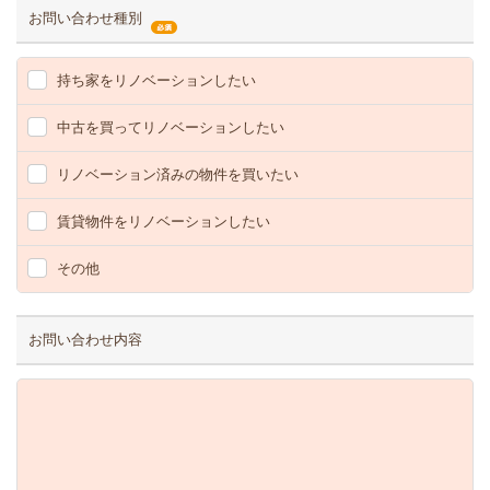
お問い合わせ種別
持ち家をリノベーションしたい
中古を買ってリノベーションしたい
リノベーション済みの物件を買いたい
賃貸物件をリノベーションしたい
その他
お問い合わせ内容