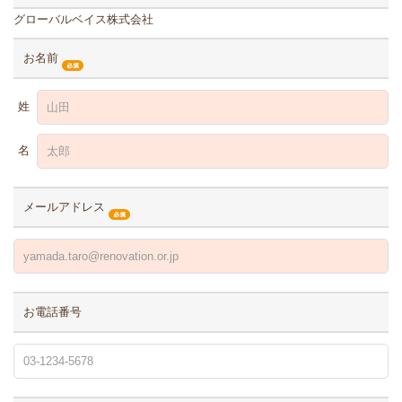
グローバルベイス株式会社
お名前
姓
名
メールアドレス
お電話番号