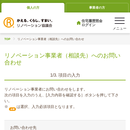
個人の方
事業者の方
住宅履歴照会
ログイン
TOP
リノベーション事業者（相談先）へのお問い合わせ
リノベーション事業者（相談先）へのお問い
合わせ
1/3. 項目の入力
リノベーション事業者にお問い合わせをします。
次の項目を入力のうえ、[入力内容を確認する］ボタンを押して下さ
い。
※
は選択、入力必須項目となります。
お問い合わせ先