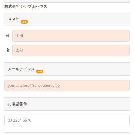
株式会社シンプルハウス
お名前
姓
名
メールアドレス
お電話番号