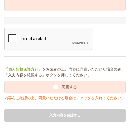
「
個人情報保護方針
」をお読みの上、内容に同意いただいた場合のみ、
「入力内容を確認する」ボタンを押してください。
同意する
内容をご確認の上、同意いただける場合はチェックを入れてください。
入力内容を確認する