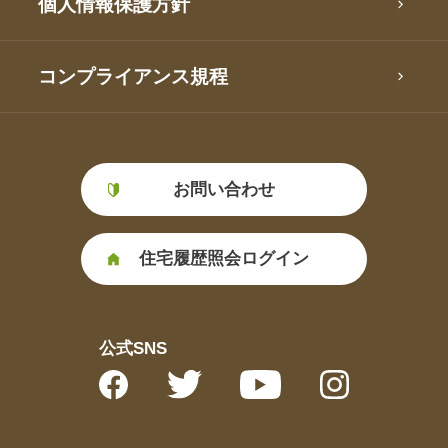
個人情報保護方針
コンプライアンス規程
お問い合わせ
住宅履歴照会ログイン
公式SNS