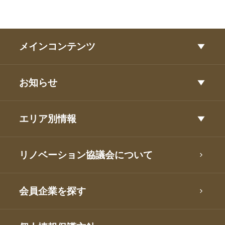
メインコンテンツ
お知らせ
エリア別情報
リノベーション協議会について
会員企業を探す