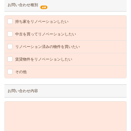
お問い合わせ種別
持ち家をリノベーションしたい
中古を買ってリノベーションしたい
リノベーション済みの物件を買いたい
賃貸物件をリノベーションしたい
その他
お問い合わせ内容