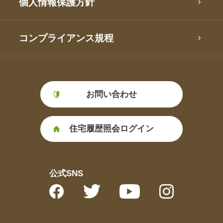
個人情報保護方針
コンプライアンス規程
お問い合わせ
住宅履歴照会ログイン
公式SNS