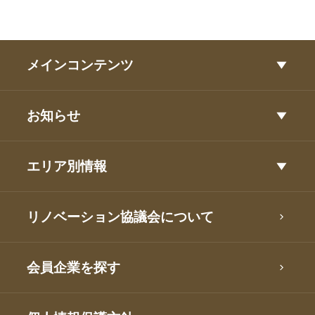
メインコンテンツ
お知らせ
エリア別情報
リノベーション協議会について
会員企業を探す