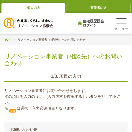
個人の方
事業者の方
住宅履歴照会
ログイン
TOP
リノベーション事業者（相談先）へのお問い合わせ
リノベーション事業者（相談先）へのお問い
合わせ
1/3. 項目の入力
リノベーション事業者にお問い合わせをします。
次の項目を入力のうえ、[入力内容を確認する］ボタンを押して下さ
い。
※
は選択、入力必須項目となります。
お問い合わせ先