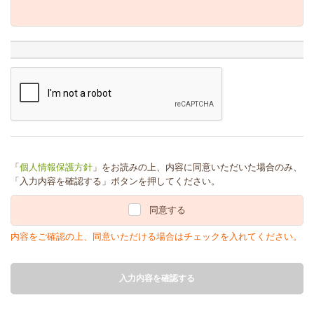
「
個人情報保護方針
」をお読みの上、内容に同意いただいた場合のみ、
「入力内容を確認する」ボタンを押してください。
同意する
内容をご確認の上、同意いただける場合はチェックを入れてください。
入力内容を確認する