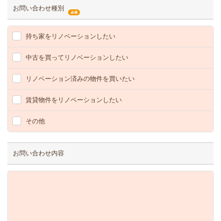
お問い合わせ種別
持ち家をリノベーションしたい
中古を買ってリノベーションしたい
リノベーション済みの物件を買いたい
賃貸物件をリノベーションしたい
その他
お問い合わせ内容