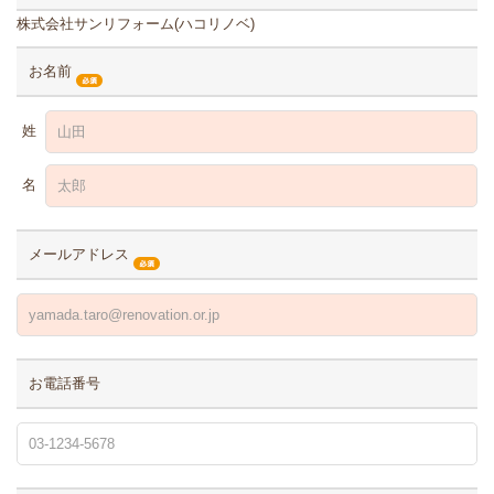
株式会社サンリフォーム(ハコリノベ)
お名前
姓
名
メールアドレス
お電話番号