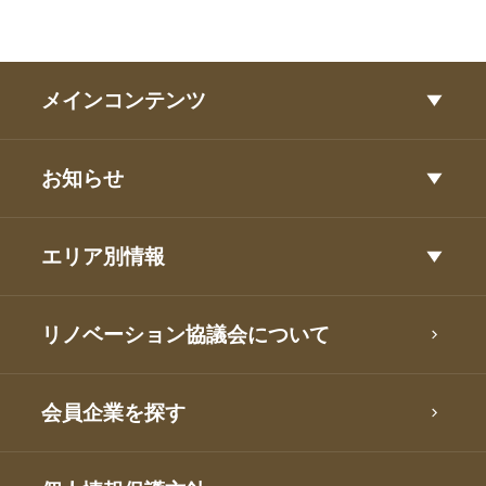
メインコンテンツ
お知らせ
エリア別情報
リノベーション協議会について
会員企業を探す