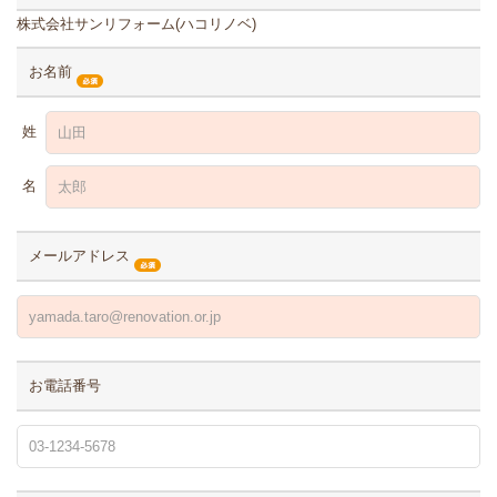
株式会社サンリフォーム(ハコリノベ)
お名前
姓
名
メールアドレス
お電話番号