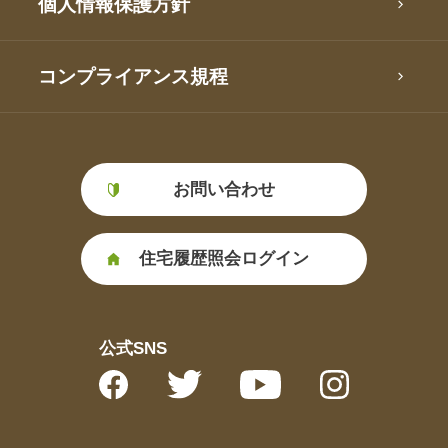
個人情報保護方針
コンプライアンス規程
お問い合わせ
住宅履歴照会ログイン
公式SNS