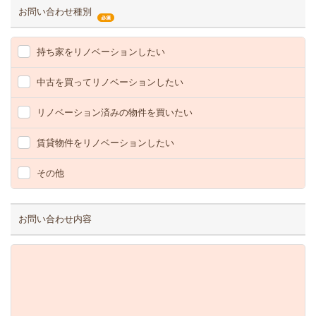
お問い合わせ種別
持ち家をリノベーションしたい
中古を買ってリノベーションしたい
リノベーション済みの物件を買いたい
賃貸物件をリノベーションしたい
その他
お問い合わせ内容