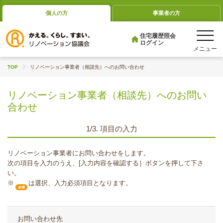
個人の方
事業者の方
住宅履歴照会
ログイン
TOP
リノベーション事業者（相談先）へのお問い合わせ
リノベーション事業者（相談先）へのお問い
合わせ
1/3. 項目の入力
リノベーション事業者にお問い合わせをします。
次の項目を入力のうえ、[入力内容を確認する］ボタンを押して下さ
い。
※
は選択、入力必須項目となります。
お問い合わせ先