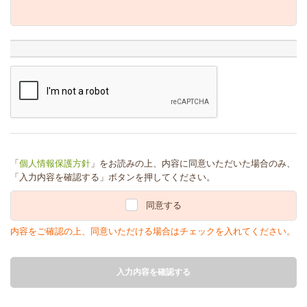
「
個人情報保護方針
」をお読みの上、内容に同意いただいた場合のみ、
「入力内容を確認する」ボタンを押してください。
同意する
内容をご確認の上、同意いただける場合はチェックを入れてください。
入力内容を確認する